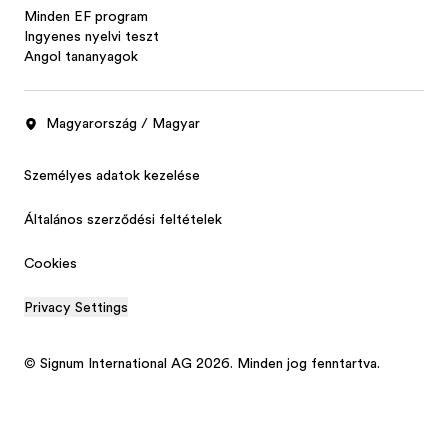
Minden EF program
Ingyenes nyelvi teszt
Angol tananyagok
Magyarország / Magyar
Személyes adatok kezelése
Általános szerződési feltételek
Cookies
Privacy Settings
© Signum International AG 2026. Minden jog fenntartva.