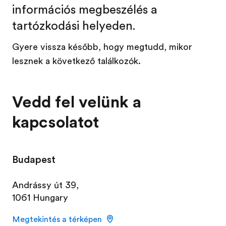
információs megbeszélés a
tartózkodási helyeden.
Gyere vissza később, hogy megtudd, mikor
lesznek a következő találkozók.
Vedd fel velünk a
kapcsolatot
Budapest
Andrássy út 39,
1061 Hungary
Megtekintés a térképen