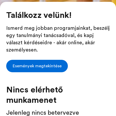
Találkozz velünk!
Ismerd meg jobban programjainkat, beszélj
egy tanulmányi tanácsadóval, és kapj
választ kérdéseidre - akár online, akár
személyesen.
Események megtekintése
Nincs elérhető
munkamenet
Jelenleg nincs betervezve