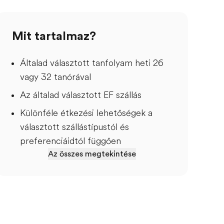
Mit tartalmaz?
Általad választott tanfolyam heti 26
vagy 32 tanórával
Az általad választott EF szállás
Különféle étkezési lehetőségek a
választott szállástípustól és
preferenciáidtól függően
Az összes megtekintése