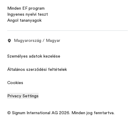
Minden EF program
Ingyenes nyelvi teszt
Angol tananyagok
Magyarország / Magyar
Személyes adatok kezelése
Általános szerződési feltételek
Cookies
Privacy Settings
© Signum International AG 2026. Minden jog fenntartva.