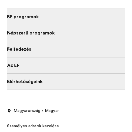
EF programok
Népszerű programok
Felfedezés
Az EF
Elérhetőségeink
Magyarország / Magyar
Személyes adatok kezelése