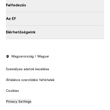
Felfedezés
Az EF
Elérhetőségeink
Magyarország / Magyar
Személyes adatok kezelése
Általános szerződési feltételek
Cookies
Privacy Settings
Ingyenes prospektus