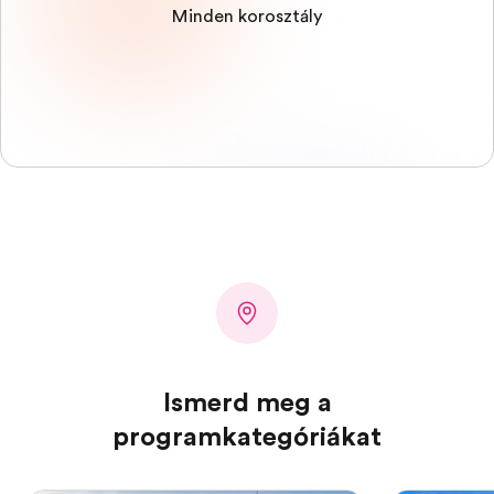
Minden korosztály
Ismerd meg a
programkategóriákat