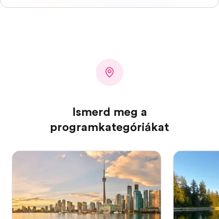
Ismerd meg a
programkategóriákat