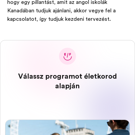
hogy egy pillantást, amit az angol iskolák
Kanadában tudjuk ajánlani, akkor vegye fel a
kapcsolatot, így tudjuk kezdeni tervezést.
Válassz programot életkorod
alapján