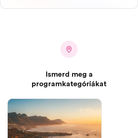
Ismerd meg a
programkategóriákat