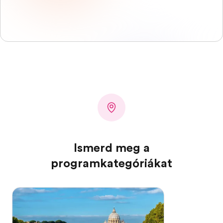
Ismerd meg a
programkategóriákat