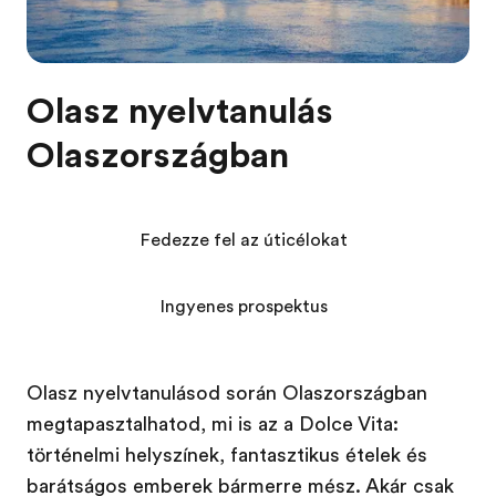
Olasz nyelvtanulás
Olaszországban
Fedezze fel az úticélokat
Ingyenes prospektus
Olasz nyelvtanulásod során Olaszországban
megtapasztalhatod, mi is az a Dolce Vita:
történelmi helyszínek, fantasztikus ételek és
barátságos emberek bármerre mész. Akár csak