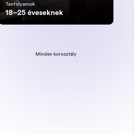
Tanfolyamok
18–25 éveseknek
Minden korosztály