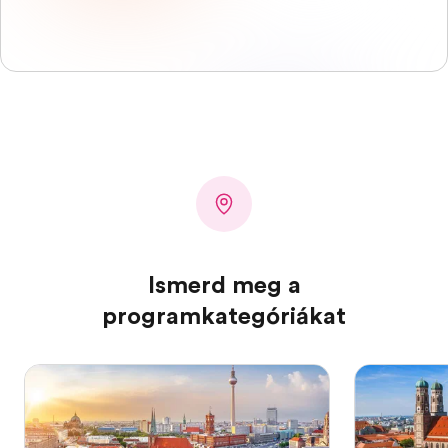
Ismerd meg a
programkategóriákat