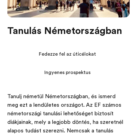
Tanulás Németországban
Fedezze fel az úticélokat
Ingyenes prospektus
Tanulj németül Németországban, és ismerd
meg ezt a lendületes országot. Az EF számos
németországi tanulási lehetőséget biztosít
diákjainak, mely a legjobb döntés, ha szeretnél
alapos tudást szerezni. Nemcsak a tanulás