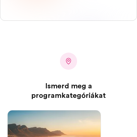
Ismerd meg a
programkategóriákat