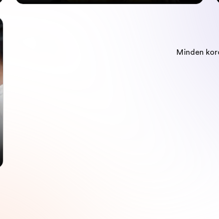
Minden kor