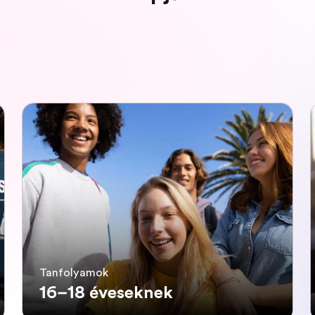
Tanfolyamok
16–18 éveseknek