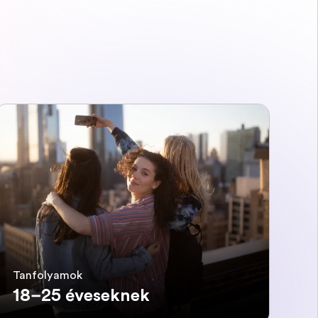
Tanfolyamok
18–25 éveseknek