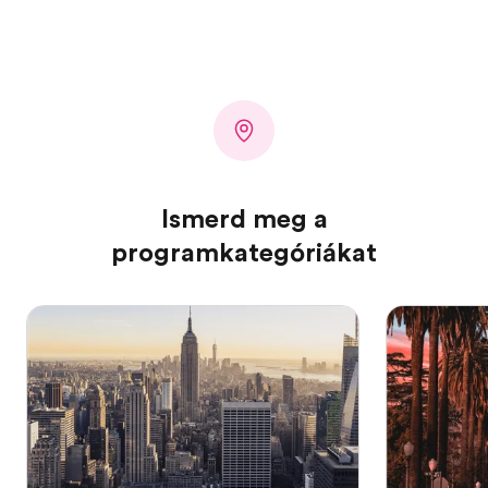
Ismerd meg a
programkategóriákat