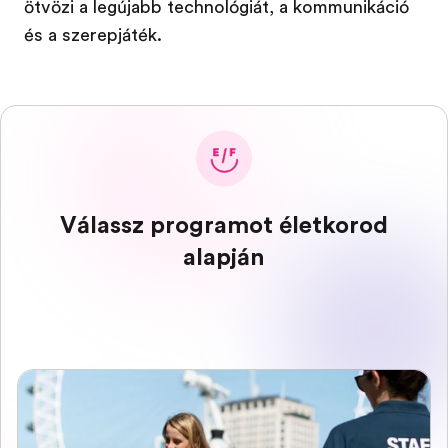
ötvözi a legújabb technológiát, a kommunikáció
és a szerepjáték.
Válassz programot életkorod
alapján