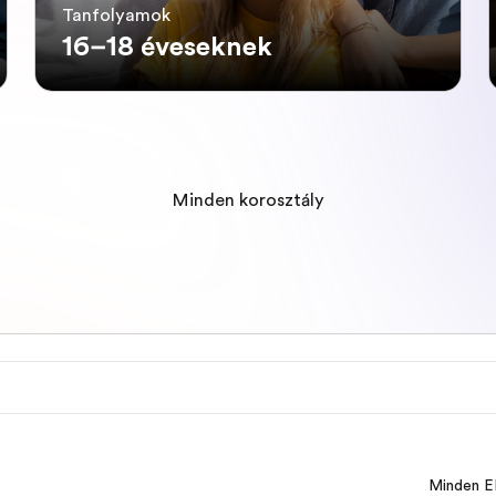
Tanfolyamok
16–18 éveseknek
Minden korosztály
Minden E