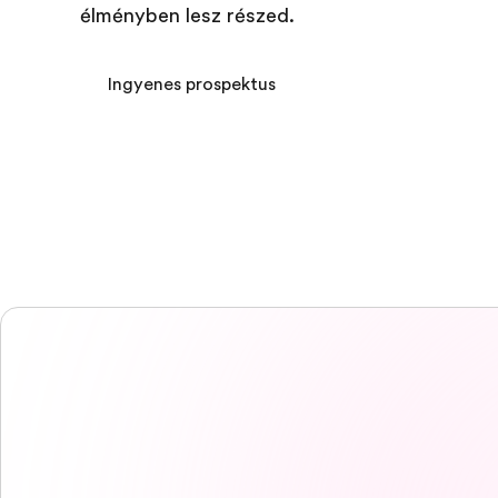
élményben lesz részed.
Ingyenes prospektus