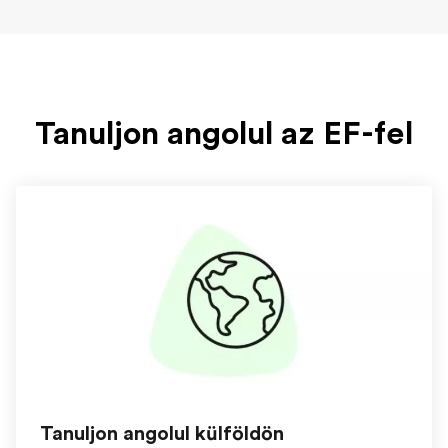
Tanuljon angolul az EF-fel
Tanuljon angolul külföldön