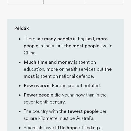
Példák
There are
many people
in England,
more
people
in India, but
the most people
live in
China.
Much time and money
is spent on
education,
more
on health services but
the
most
is spent on national defence.
Few rivers
in Europe are not polluted.
Fewer people
die young now than in the
seventeenth century.
The country with
the fewest people
per
square kilometre must be Australia.
Scientists have
little hope
of finding a