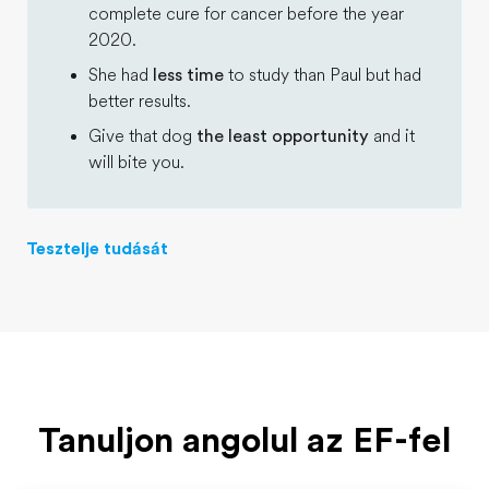
complete cure for cancer before the year
2020.
She had
less time
to study than Paul but had
better results.
Give that dog
the least opportunity
and it
will bite you.
Tesztelje tudását
Tanuljon angolul az EF-fel