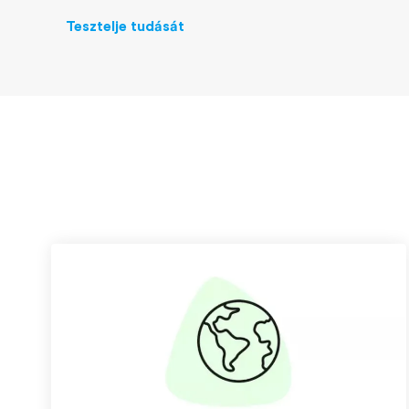
Tesztelje tudását