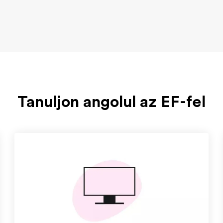
Tanuljon angolul az EF-fel