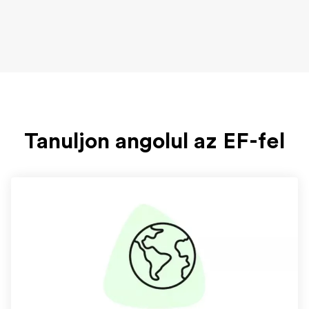
Tanuljon angolul az EF-fel